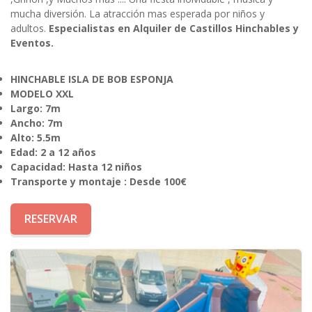
mucha diversión. La atracción mas esperada por niños y
adultos.
Especialistas en Alquiler de Castillos Hinchables y
Eventos.
HINCHABLE ISLA DE BOB ESPONJA
MODELO XXL
Largo: 7m
Ancho: 7m
Alto: 5.5m
Edad: 2 a 12 años
Capacidad: Hasta 12 niños
Transporte y montaje : Desde 100€
RESERVAR