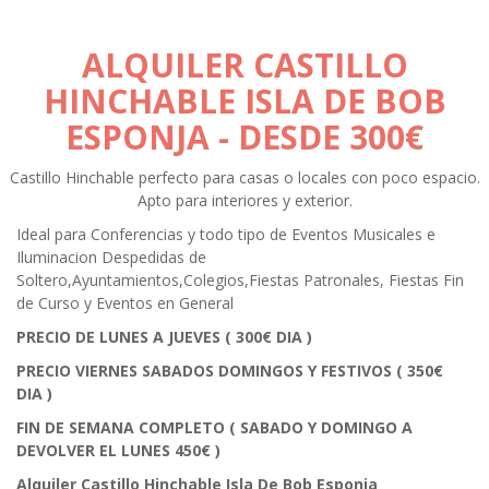
ALQUILER CASTILLO
HINCHABLE ISLA DE BOB
ESPONJA
- DESDE 300€
Castillo Hinchable perfecto para casas o locales con poco espacio.
Apto para interiores y exterior.
Ideal para Conferencias y todo tipo de Eventos Musicales e
Iluminacion Despedidas de
Soltero,Ayuntamientos,Colegios,Fiestas Patronales, Fiestas Fin
de Curso y Eventos en General
PRECIO DE LUNES A JUEVES ( 300€ DIA )
PRECIO VIERNES SABADOS DOMINGOS Y FESTIVOS ( 350€
DIA )
FIN DE SEMANA COMPLETO ( SABADO Y DOMINGO A
DEVOLVER EL LUNES 450€ )
Alquiler Castillo Hinchable Isla De Bob Esponja