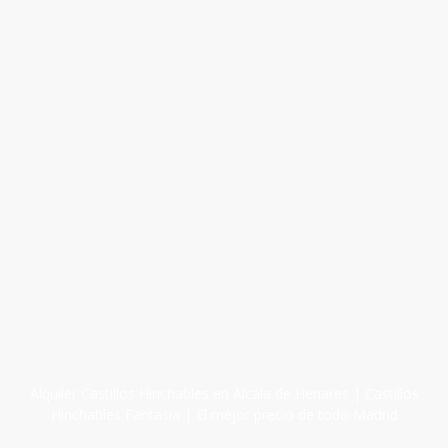
Alquiler Castillos Hinchables en Alcala de Henares | Castillos
Hinchables Fantasia | El mejor precio de todo Madrid