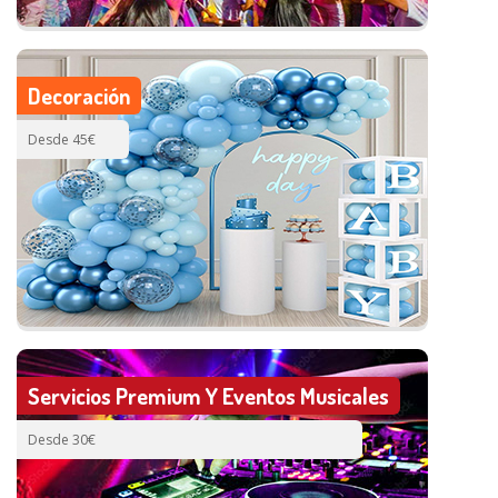
Decoración
Desde 45€
Servicios Premium Y Eventos Musicales
Desde 30€