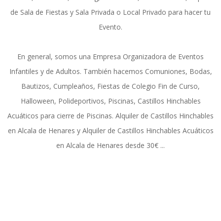
de Sala de Fiestas y Sala Privada o Local Privado para hacer tu
Evento.
En general, somos una Empresa Organizadora de Eventos
Infantiles y de Adultos. También hacemos Comuniones, Bodas,
Bautizos, Cumpleaños, Fiestas de Colegio Fin de Curso,
Halloween, Polideportivos, Piscinas, Castillos Hinchables
Acuáticos para cierre de Piscinas. Alquiler de Castillos Hinchables
en Alcala de Henares y Alquiler de Castillos Hinchables Acuáticos
en Alcala de Henares desde 30€ ...