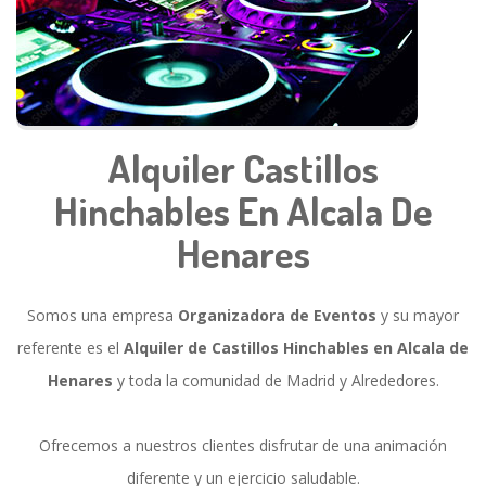
Alquiler Castillos
Hinchables En Alcala De
Henares
Somos una empresa
Organizadora de Eventos
y su mayor
referente es el
Alquiler de Castillos Hinchables en Alcala de
Henares
y toda la comunidad de Madrid y Alrededores.
Ofrecemos a nuestros clientes disfrutar de una animación
diferente y un ejercicio saludable.