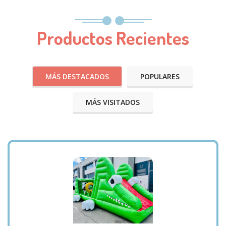
Productos Recientes
MÁS DESTACADOS
POPULARES
MÁS VISITADOS