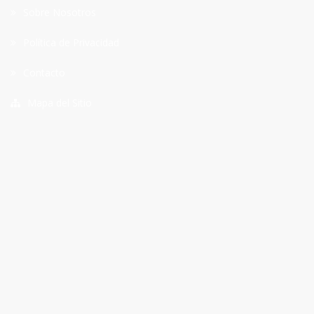
Sobre Nosotros
Política de Privacidad
Contacto
Mapa del Sitio