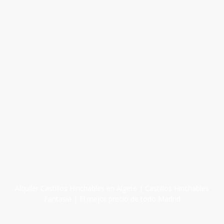
Alquiler Castillos Hinchables en Algete | Castillos Hinchables
Fantasia | El mejor precio de todo Madrid