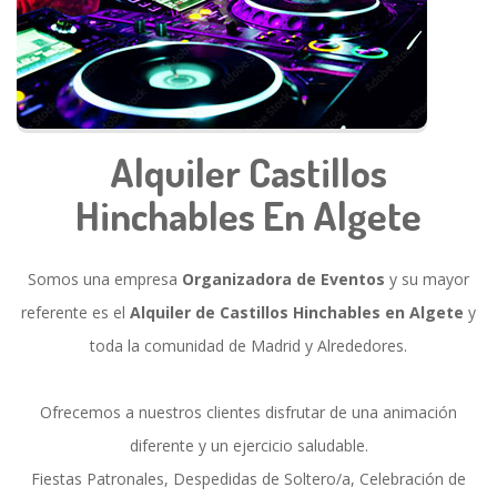
Alquiler Castillos
Hinchables En Algete
Somos una empresa
Organizadora de Eventos
y su mayor
referente es el
Alquiler de Castillos Hinchables en Algete
y
toda la comunidad de Madrid y Alrededores.
Ofrecemos a nuestros clientes disfrutar de una animación
diferente y un ejercicio saludable.
Fiestas Patronales, Despedidas de Soltero/a, Celebración de