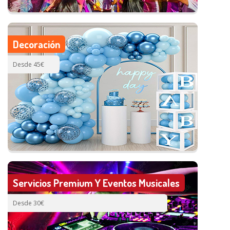
Decoración
Desde 45€
Servicios Premium Y Eventos Musicales
Desde 30€