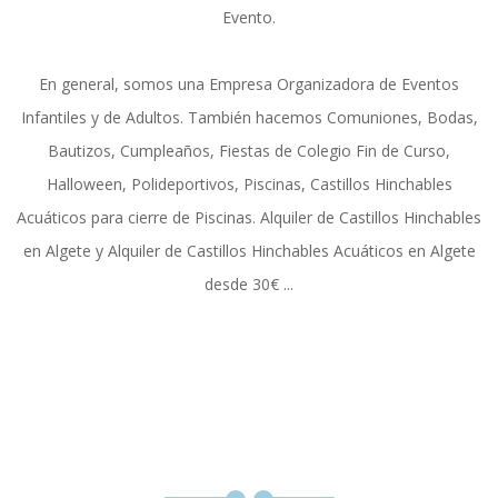
Evento.
En general, somos una Empresa Organizadora de Eventos
Infantiles y de Adultos. También hacemos Comuniones, Bodas,
Bautizos, Cumpleaños, Fiestas de Colegio Fin de Curso,
Halloween, Polideportivos, Piscinas, Castillos Hinchables
Acuáticos para cierre de Piscinas. Alquiler de Castillos Hinchables
en Algete y Alquiler de Castillos Hinchables Acuáticos en Algete
desde 30€ ...