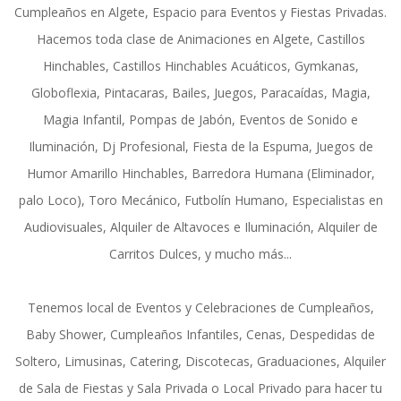
Cumpleaños en Algete, Espacio para Eventos y Fiestas Privadas.
Hacemos toda clase de Animaciones en Algete, Castillos
Hinchables, Castillos Hinchables Acuáticos, Gymkanas,
Globoflexia, Pintacaras, Bailes, Juegos, Paracaídas, Magia,
Magia Infantil, Pompas de Jabón, Eventos de Sonido e
Iluminación, Dj Profesional, Fiesta de la Espuma, Juegos de
Humor Amarillo Hinchables, Barredora Humana (Eliminador,
palo Loco), Toro Mecánico, Futbolín Humano, Especialistas en
Audiovisuales, Alquiler de Altavoces e Iluminación, Alquiler de
Carritos Dulces, y mucho más...
Tenemos local de Eventos y Celebraciones de Cumpleaños,
Baby Shower, Cumpleaños Infantiles, Cenas, Despedidas de
Soltero, Limusinas, Catering, Discotecas, Graduaciones, Alquiler
de Sala de Fiestas y Sala Privada o Local Privado para hacer tu