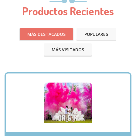
Productos Recientes
MÁS DESTACADOS
POPULARES
MÁS VISITADOS
VISTA RÁPIDA