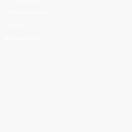
Sobre Nosotros
Política de Privacidad
Contacto
Mapa del Sitio