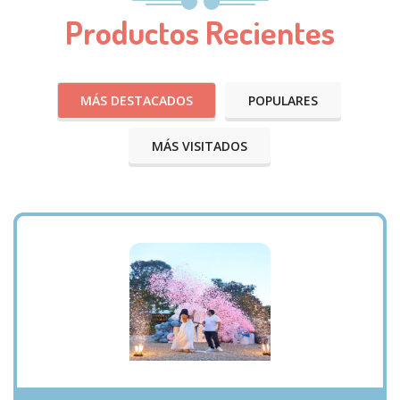
Productos Recientes
MÁS DESTACADOS
POPULARES
MÁS VISITADOS
VISTA RÁPIDA