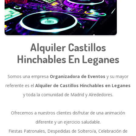
Alquiler Castillos
Hinchables En Leganes
Somos una empresa
Organizadora de Eventos
y su mayor
referente es el
Alquiler de Castillos Hinchables en Leganes
y toda la comunidad de Madrid y Alrededores.
Ofrecemos a nuestros clientes disfrutar de una animación
diferente y un ejercicio saludable.
Fiestas Patronales, Despedidas de Soltero/a, Celebración de