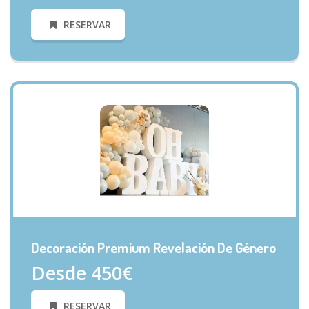
RESERVAR
VISTA RÁPIDA
Decoración Premium Revelación De Género
Desde 450€
RESERVAR