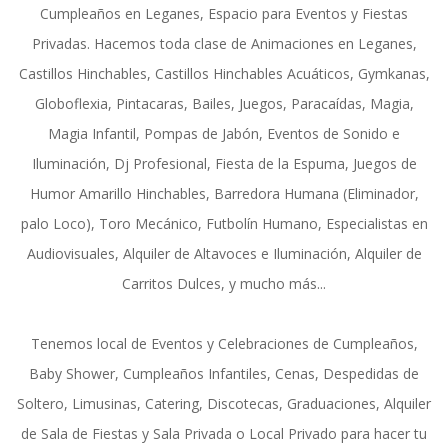
Cumpleaños en Leganes, Espacio para Eventos y Fiestas
Privadas. Hacemos toda clase de Animaciones en Leganes,
Castillos Hinchables, Castillos Hinchables Acuáticos, Gymkanas,
Globoflexia, Pintacaras, Bailes, Juegos, Paracaídas, Magia,
Magia Infantil, Pompas de Jabón, Eventos de Sonido e
Iluminación, Dj Profesional, Fiesta de la Espuma, Juegos de
Humor Amarillo Hinchables, Barredora Humana (Eliminador,
palo Loco), Toro Mecánico, Futbolín Humano, Especialistas en
Audiovisuales, Alquiler de Altavoces e Iluminación, Alquiler de
Carritos Dulces, y mucho más...
Tenemos local de Eventos y Celebraciones de Cumpleaños,
Baby Shower, Cumpleaños Infantiles, Cenas, Despedidas de
Soltero, Limusinas, Catering, Discotecas, Graduaciones, Alquiler
de Sala de Fiestas y Sala Privada o Local Privado para hacer tu