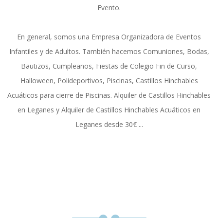
Evento.
En general, somos una Empresa Organizadora de Eventos
Infantiles y de Adultos. También hacemos Comuniones, Bodas,
Bautizos, Cumpleaños, Fiestas de Colegio Fin de Curso,
Halloween, Polideportivos, Piscinas, Castillos Hinchables
Acuáticos para cierre de Piscinas. Alquiler de Castillos Hinchables
en Leganes y Alquiler de Castillos Hinchables Acuáticos en
Leganes desde 30€ ...