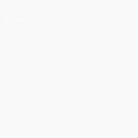
Contacto
Mapa del Sitio