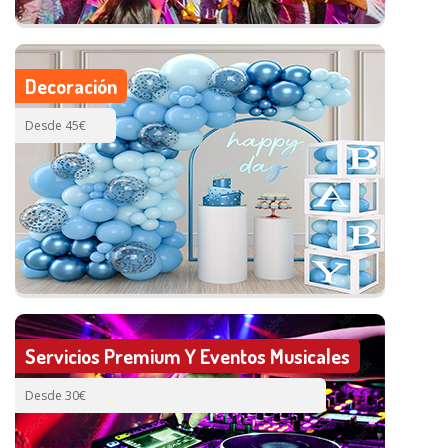
Decoración
Desde 45€
Servicios Premium Y Eventos Musicales
Desde 30€