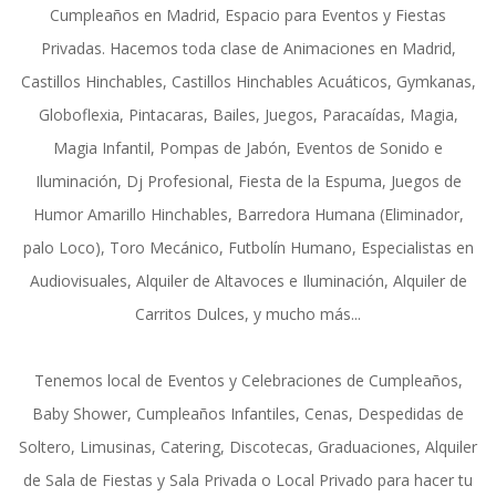
Cumpleaños en Madrid, Espacio para Eventos y Fiestas
Privadas. Hacemos toda clase de Animaciones en Madrid,
Castillos Hinchables, Castillos Hinchables Acuáticos, Gymkanas,
Globoflexia, Pintacaras, Bailes, Juegos, Paracaídas, Magia,
Magia Infantil, Pompas de Jabón, Eventos de Sonido e
Iluminación, Dj Profesional, Fiesta de la Espuma, Juegos de
Humor Amarillo Hinchables, Barredora Humana (Eliminador,
palo Loco), Toro Mecánico, Futbolín Humano, Especialistas en
Audiovisuales, Alquiler de Altavoces e Iluminación, Alquiler de
Carritos Dulces, y mucho más...
Tenemos local de Eventos y Celebraciones de Cumpleaños,
Baby Shower, Cumpleaños Infantiles, Cenas, Despedidas de
Soltero, Limusinas, Catering, Discotecas, Graduaciones, Alquiler
de Sala de Fiestas y Sala Privada o Local Privado para hacer tu