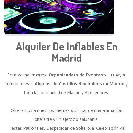
Alquiler De Inflables En
Madrid
Somos una empresa
Organizadora de Eventos
y su mayor
referente es el
Alquiler de Castillos Hinchables en Madrid
y
toda la comunidad de Madrid y Alrededores.
Ofrecemos a nuestros clientes disfrutar de una animación
diferente y un ejercicio saludable.
Fiestas Patronales, Despedidas de Soltero/a, Celebración de