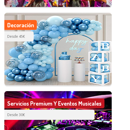
Decoración
Desde 45€
Servicios Premium Y Eventos Musicales
Desde 30€