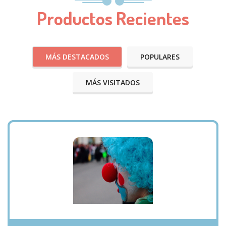
Productos Recientes
MÁS DESTACADOS
POPULARES
MÁS VISITADOS
VISTA RÁPIDA