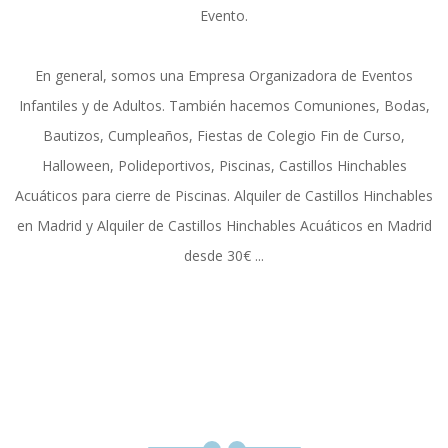
Evento.
En general, somos una Empresa Organizadora de Eventos
Infantiles y de Adultos. También hacemos Comuniones, Bodas,
Bautizos, Cumpleaños, Fiestas de Colegio Fin de Curso,
Halloween, Polideportivos, Piscinas, Castillos Hinchables
Acuáticos para cierre de Piscinas. Alquiler de Castillos Hinchables
en Madrid y Alquiler de Castillos Hinchables Acuáticos en Madrid
desde 30€ ...