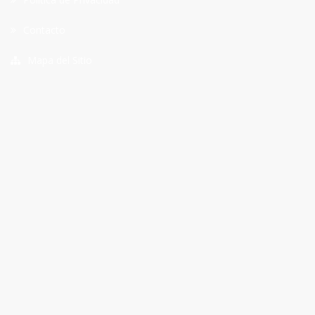
Contacto
Mapa del Sitio