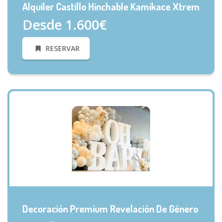
Alquiler Castillo Hinchable Kamikace Xtrem
Desde 1.600€
RESERVAR
VISTA RÁPIDA
Decoración Premium Revelación De Género