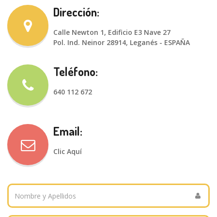
Dirección:
Calle Newton 1, Edificio E3 Nave 27
Pol. Ind. Neinor 28914, Leganés - ESPAÑA
Teléfono:
640 112 672
Email:
Clic Aquí