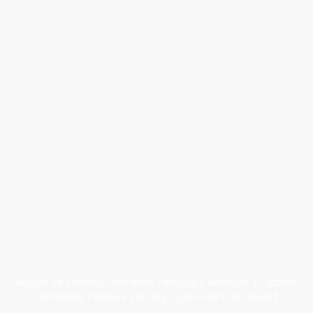
Alquiler de Castillos Hinchables Fantasía | Reservas | Castillos
Hinchables Fantasia | El mejor precio de todo Madrid