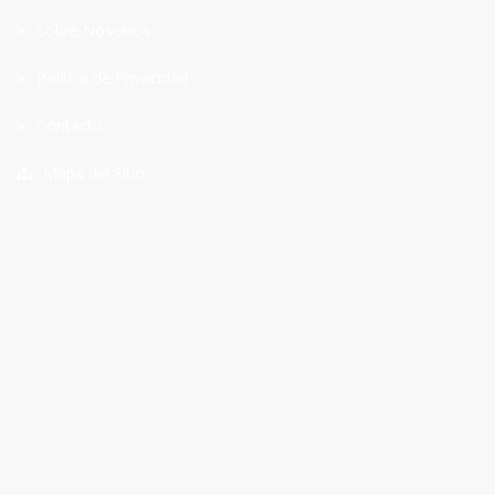
Sobre Nosotros
Política de Privacidad
Contacto
Mapa del Sitio