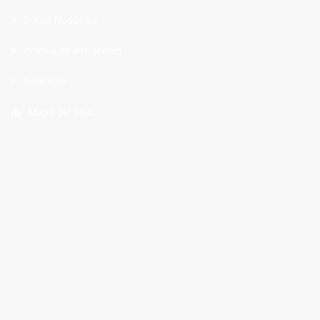
Sobre Nosotros
Política de Privacidad
Contacto
Mapa del Sitio