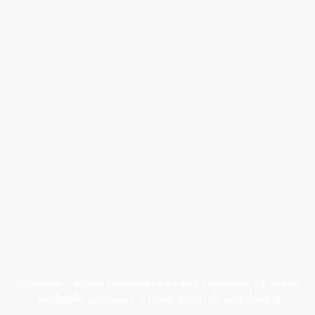
Alquiler de Castillos Hinchables Fantasía | Reservas | Castillos
Hinchables Fantasia | El mejor precio de todo Madrid