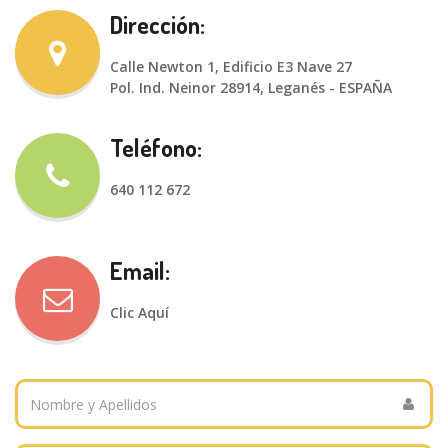
Dirección:
Calle Newton 1, Edificio E3 Nave 27
Pol. Ind. Neinor 28914, Leganés - ESPAÑA
Teléfono:
640 112 672
Email:
Clic Aquí