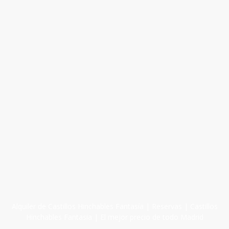
Alquiler de Castillos Hinchables Fantasía | Reservas | Castillos
Hinchables Fantasia | El mejor precio de todo Madrid