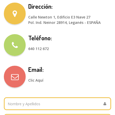
Dirección:
Calle Newton 1, Edificio E3 Nave 27
Pol. Ind. Neinor 28914, Leganés - ESPAÑA
Teléfono:
640 112 672
Email:
Clic Aquí