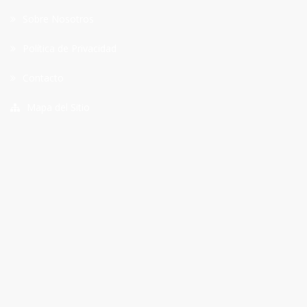
Sobre Nosotros
Política de Privacidad
Contacto
Mapa del Sitio