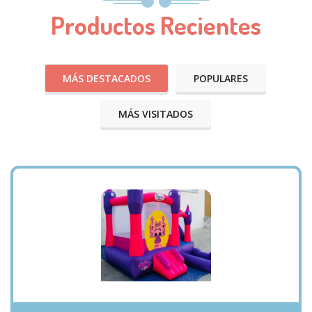
Productos Recientes
MÁS DESTACADOS
POPULARES
MÁS VISITADOS
VISTA RÁPIDA