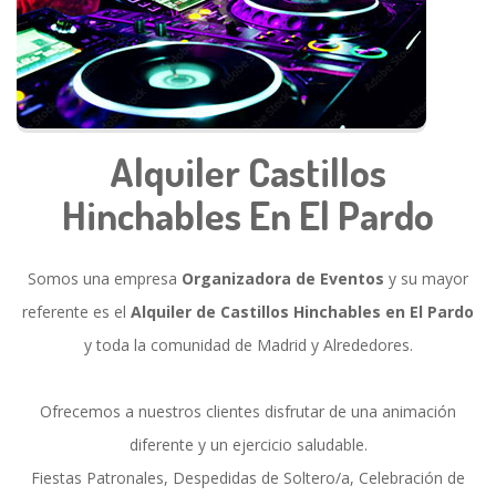
Alquiler Castillos
Hinchables En El Pardo
Somos una empresa
Organizadora de Eventos
y su mayor
referente es el
Alquiler de Castillos Hinchables en El Pardo
y toda la comunidad de Madrid y Alrededores.
Ofrecemos a nuestros clientes disfrutar de una animación
diferente y un ejercicio saludable.
Fiestas Patronales, Despedidas de Soltero/a, Celebración de