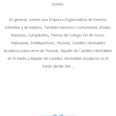
Evento.
En general, somos una Empresa Organizadora de Eventos
Infantiles y de Adultos. También hacemos Comuniones, Bodas,
Bautizos, Cumpleaños, Fiestas de Colegio Fin de Curso,
Halloween, Polideportivos, Piscinas, Castillos Hinchables
Acuáticos para cierre de Piscinas. Alquiler de Castillos Hinchables
en El Pardo y Alquiler de Castillos Hinchables Acuáticos en El
Pardo desde 30€ ...