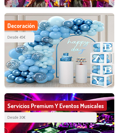
Decoración
Desde 45€
Servicios Premium Y Eventos Musicales
Desde 30€