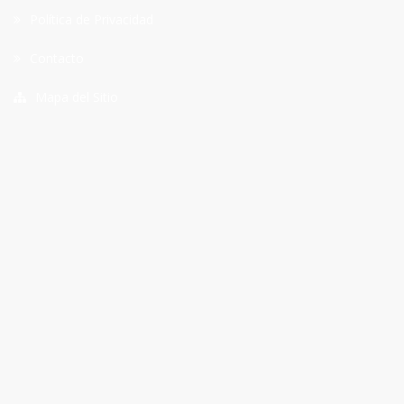
Política de Privacidad
Contacto
Mapa del Sitio